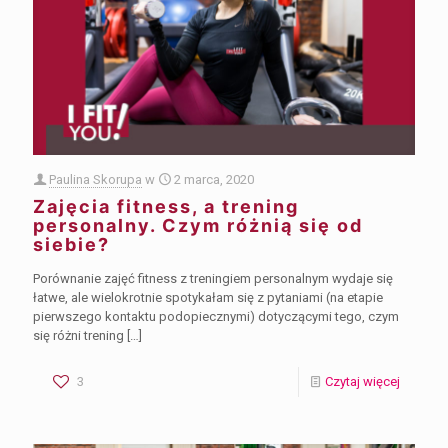
Paulina Skorupa
w
2 marca, 2020
Zajęcia fitness, a trening
personalny. Czym różnią się od
siebie?
Porównanie zajęć fitness z treningiem personalnym wydaje się
łatwe, ale wielokrotnie spotykałam się z pytaniami (na etapie
pierwszego kontaktu podopiecznymi) dotyczącymi tego, czym
się różni trening
[…]
3
Czytaj więcej